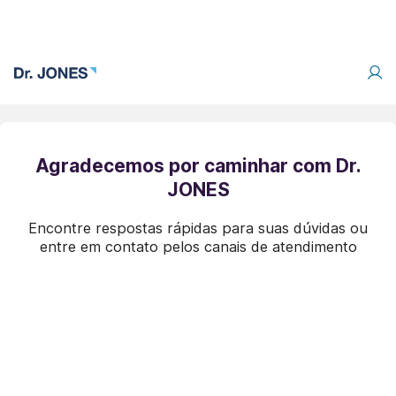
Agradecemos por caminhar com Dr.
JONES
Encontre respostas rápidas para suas dúvidas ou
entre em contato pelos canais de atendimento