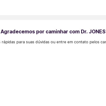
Agradecemos por caminhar com Dr. JONES
 rápidas para suas dúvidas ou entre em contato pelos ca