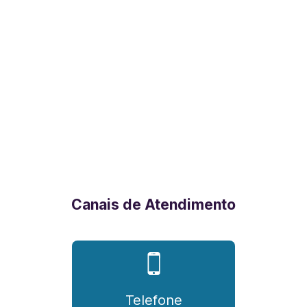
Canais de Atendimento
Telefone