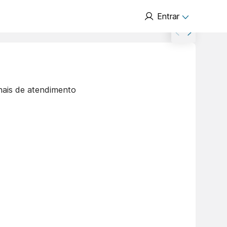
Entrar
nais de atendimento