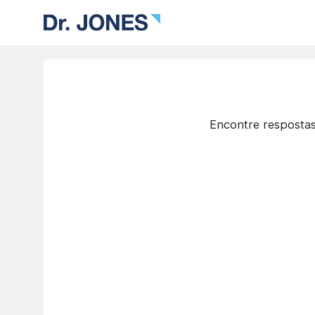
Encontre respostas