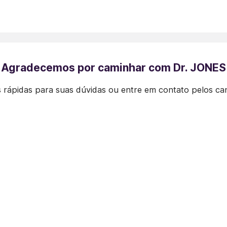
Agradecemos por caminhar com Dr. JONES
 rápidas para suas dúvidas ou entre em contato pelos ca