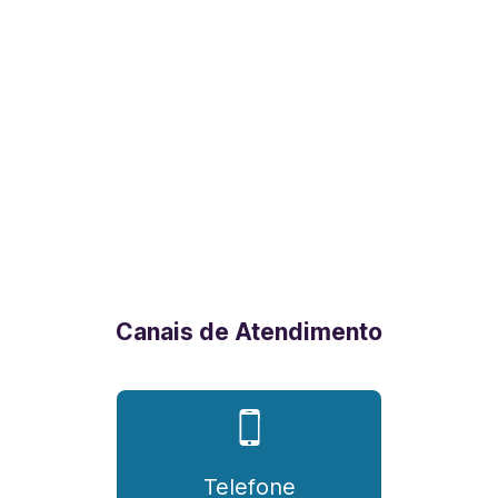
Canais de Atendimento
Telefone