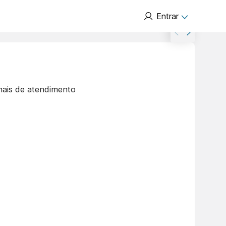
Entrar
nais de atendimento