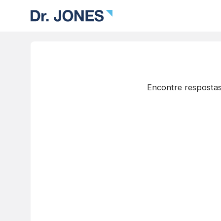
Encontre respostas