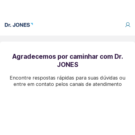
Agradecemos por caminhar com Dr.
JONES
Encontre respostas rápidas para suas dúvidas ou
entre em contato pelos canais de atendimento