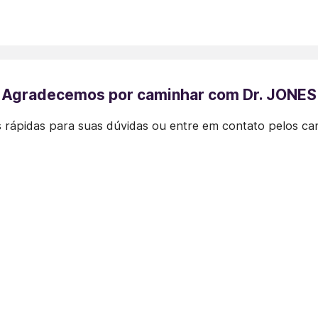
Agradecemos por caminhar com Dr. JONES
 rápidas para suas dúvidas ou entre em contato pelos ca