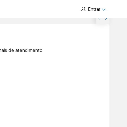
Entrar
nais de atendimento