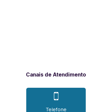
Canais de Atendimento
Telefone