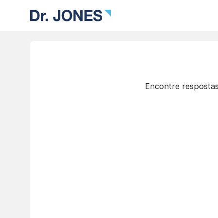
Encontre respostas