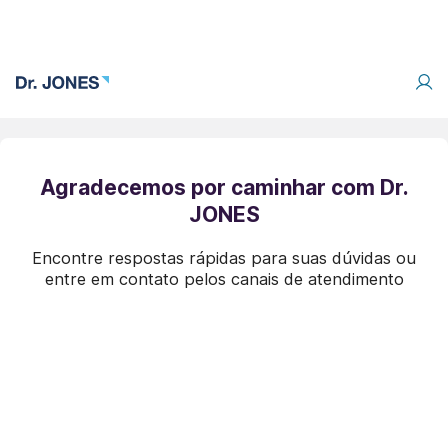
Agradecemos por caminhar com Dr.
JONES
Encontre respostas rápidas para suas dúvidas ou
entre em contato pelos canais de atendimento