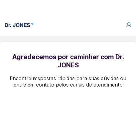
Agradecemos por caminhar com Dr.
JONES
Encontre respostas rápidas para suas dúvidas ou
entre em contato pelos canais de atendimento