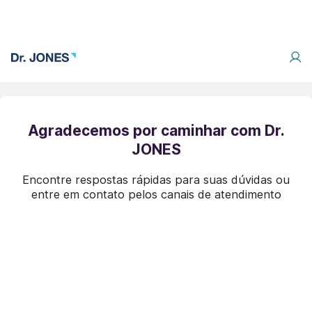
Agradecemos por caminhar com Dr.
JONES
Encontre respostas rápidas para suas dúvidas ou
entre em contato pelos canais de atendimento