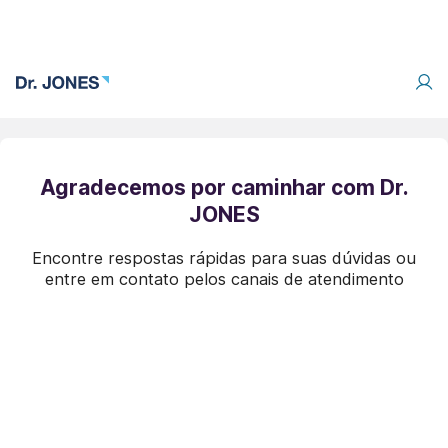
Agradecemos por caminhar com Dr.
JONES
Encontre respostas rápidas para suas dúvidas ou
entre em contato pelos canais de atendimento