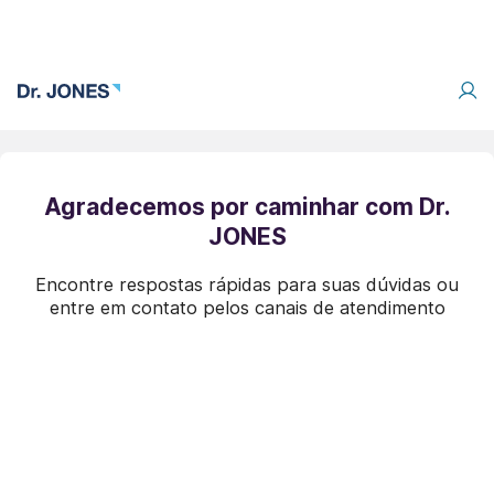
Agradecemos por caminhar com Dr.
JONES
Encontre respostas rápidas para suas dúvidas ou
entre em contato pelos canais de atendimento