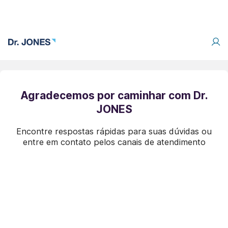
Agradecemos por caminhar com Dr.
JONES
Encontre respostas rápidas para suas dúvidas ou
entre em contato pelos canais de atendimento