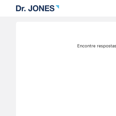
Encontre respostas