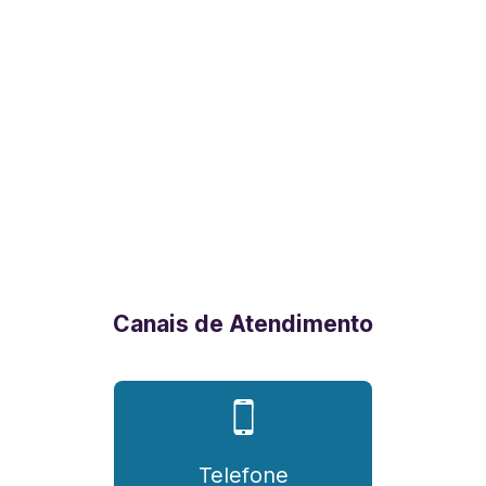
Canais de Atendimento
Telefone