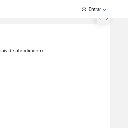
Entrar
nais de atendimento