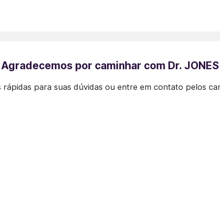
Agradecemos por caminhar com Dr. JONES
 rápidas para suas dúvidas ou entre em contato pelos ca