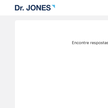
Encontre respostas