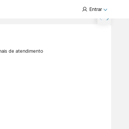
Entrar
nais de atendimento