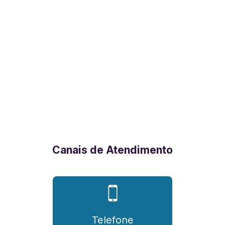
Canais de Atendimento
Telefone