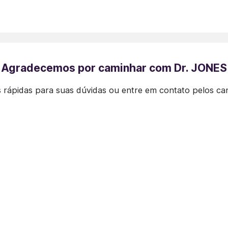
Agradecemos por caminhar com Dr. JONES
 rápidas para suas dúvidas ou entre em contato pelos ca