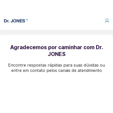
Agradecemos por caminhar com Dr.
JONES
Encontre respostas rápidas para suas dúvidas ou
entre em contato pelos canais de atendimento