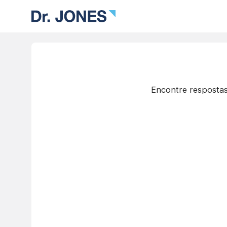
Encontre respostas