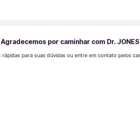
Agradecemos por caminhar com Dr. JONES
 rápidas para suas dúvidas ou entre em contato pelos ca