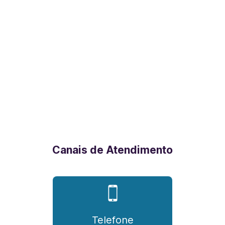
Canais de Atendimento
Telefone