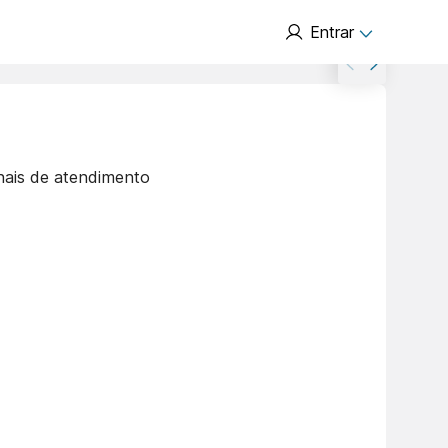
Entrar
nais de atendimento