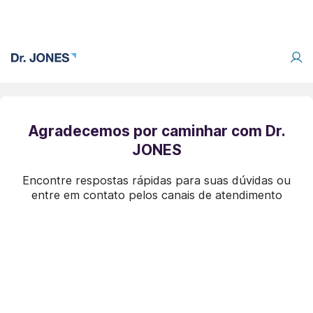
Agradecemos por caminhar com Dr.
JONES
Encontre respostas rápidas para suas dúvidas ou
entre em contato pelos canais de atendimento