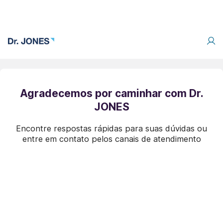
Agradecemos por caminhar com Dr.
JONES
Encontre respostas rápidas para suas dúvidas ou
entre em contato pelos canais de atendimento