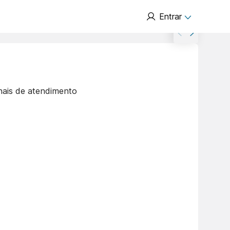
Entrar
nais de atendimento