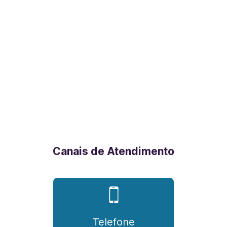
Canais de Atendimento
Telefone