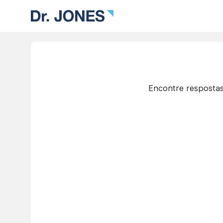
Encontre respostas