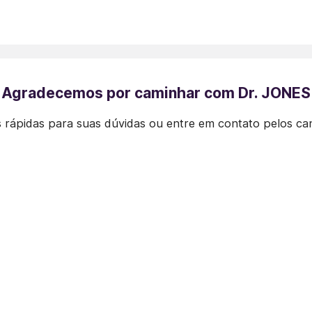
Agradecemos por caminhar com Dr. JONES
 rápidas para suas dúvidas ou entre em contato pelos ca