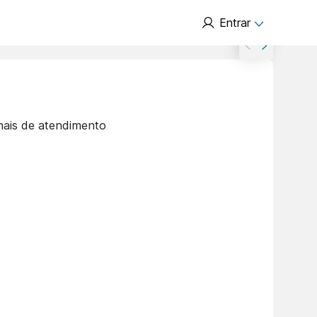
Entrar
nais de atendimento