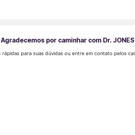
Agradecemos por caminhar com Dr. JONES
 rápidas para suas dúvidas ou entre em contato pelos ca