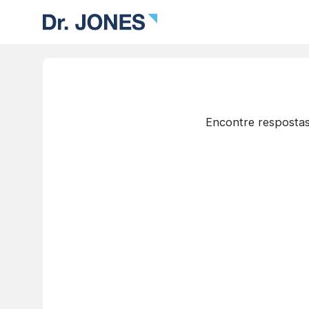
Encontre respostas