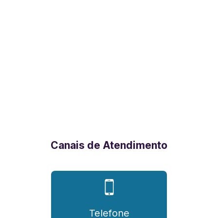
Canais de Atendimento
Telefone