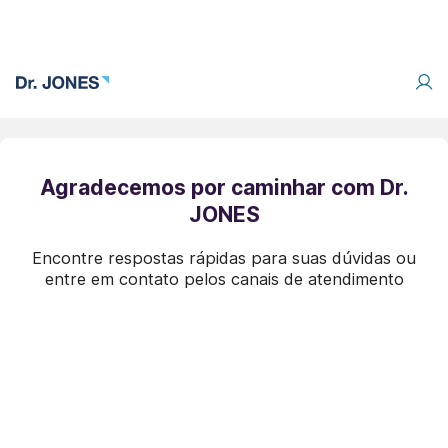
Agradecemos por caminhar com Dr.
JONES
Encontre respostas rápidas para suas dúvidas ou
entre em contato pelos canais de atendimento