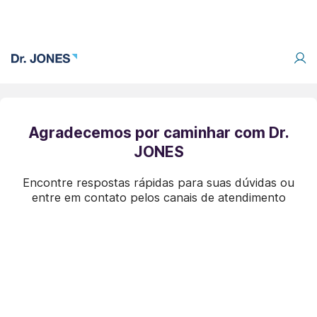
Agradecemos por caminhar com Dr.
JONES
Encontre respostas rápidas para suas dúvidas ou
entre em contato pelos canais de atendimento