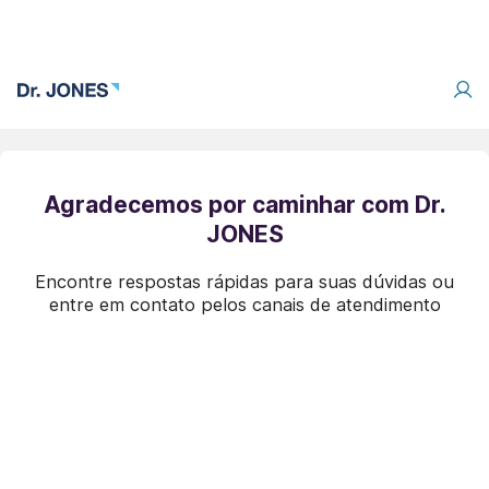
Agradecemos por caminhar com Dr.
JONES
Encontre respostas rápidas para suas dúvidas ou
entre em contato pelos canais de atendimento