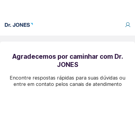
Agradecemos por caminhar com Dr.
JONES
Encontre respostas rápidas para suas dúvidas ou
entre em contato pelos canais de atendimento