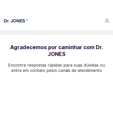
Agradecemos por caminhar com Dr.
JONES
Encontre respostas rápidas para suas dúvidas ou
entre em contato pelos canais de atendimento