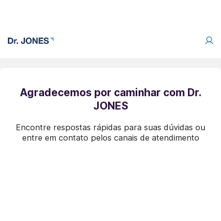
Agradecemos por caminhar com Dr.
JONES
Encontre respostas rápidas para suas dúvidas ou
entre em contato pelos canais de atendimento