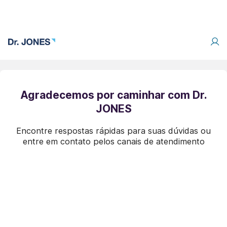
Agradecemos por caminhar com Dr.
JONES
Encontre respostas rápidas para suas dúvidas ou
entre em contato pelos canais de atendimento