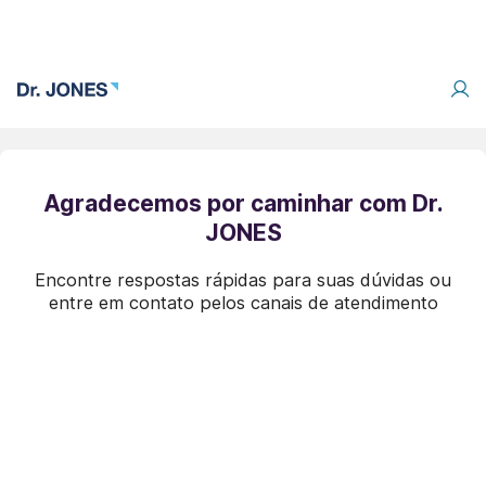
Agradecemos por caminhar com Dr.
JONES
Encontre respostas rápidas para suas dúvidas ou
entre em contato pelos canais de atendimento