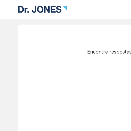
Encontre respostas