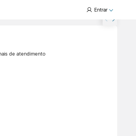
Entrar
nais de atendimento