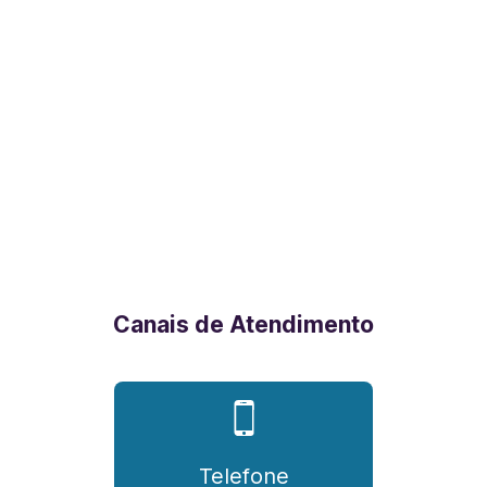
Canais de Atendimento
Telefone