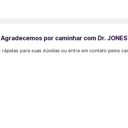
Agradecemos por caminhar com Dr. JONES
 rápidas para suas dúvidas ou entre em contato pelos ca