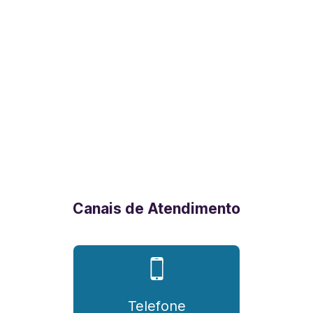
Canais de Atendimento
Telefone