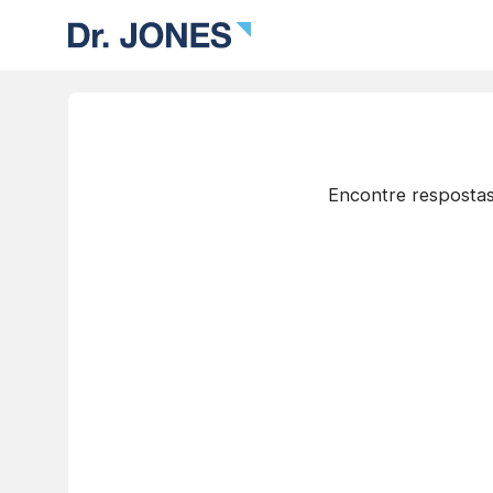
Encontre respostas