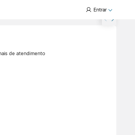
Entrar
nais de atendimento