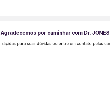
Agradecemos por caminhar com Dr. JONES
 rápidas para suas dúvidas ou entre em contato pelos ca