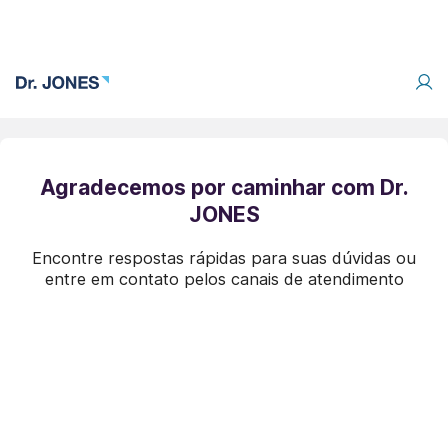
Agradecemos por caminhar com Dr.
JONES
Encontre respostas rápidas para suas dúvidas ou
entre em contato pelos canais de atendimento