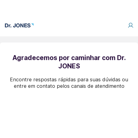
Agradecemos por caminhar com Dr.
JONES
Encontre respostas rápidas para suas dúvidas ou
entre em contato pelos canais de atendimento