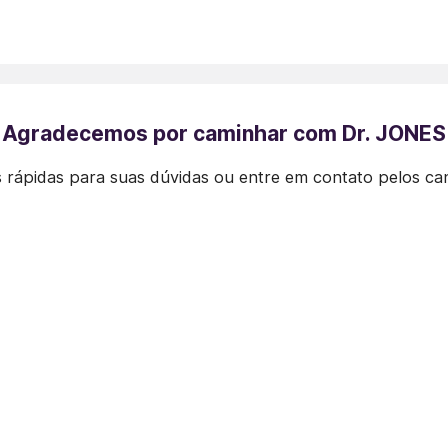
Agradecemos por caminhar com Dr. JONES
 rápidas para suas dúvidas ou entre em contato pelos ca