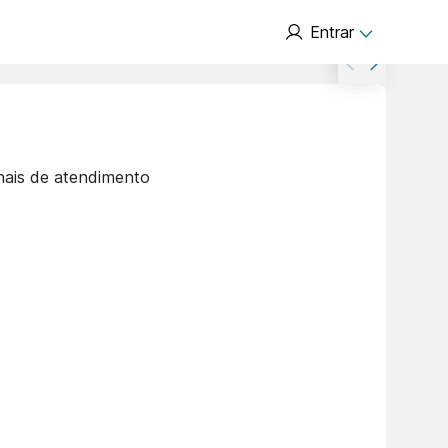
Entrar
nais de atendimento