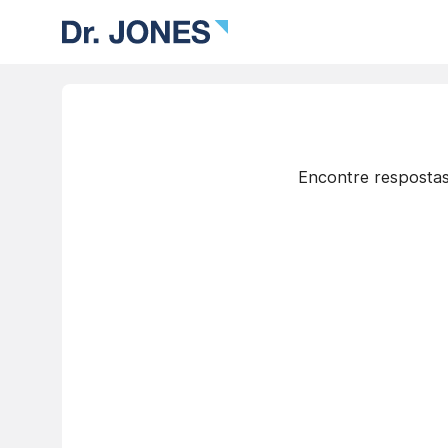
Encontre respostas