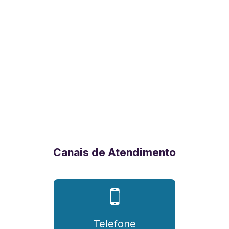
Canais de Atendimento
Telefone