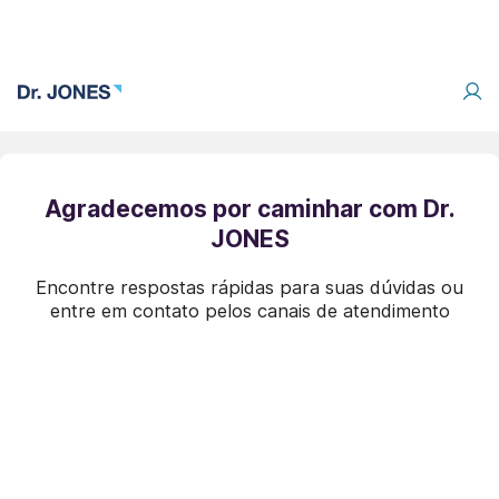
Agradecemos por caminhar com Dr.
JONES
Encontre respostas rápidas para suas dúvidas ou
entre em contato pelos canais de atendimento