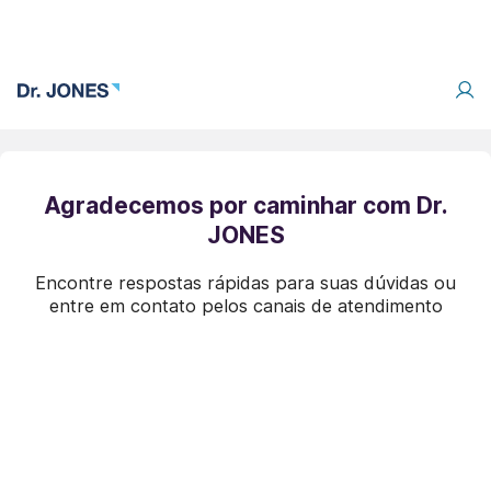
Agradecemos por caminhar com Dr.
JONES
Encontre respostas rápidas para suas dúvidas ou
entre em contato pelos canais de atendimento