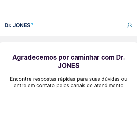
Agradecemos por caminhar com Dr.
JONES
Encontre respostas rápidas para suas dúvidas ou
entre em contato pelos canais de atendimento