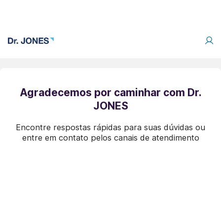
Agradecemos por caminhar com Dr.
JONES
Encontre respostas rápidas para suas dúvidas ou
entre em contato pelos canais de atendimento