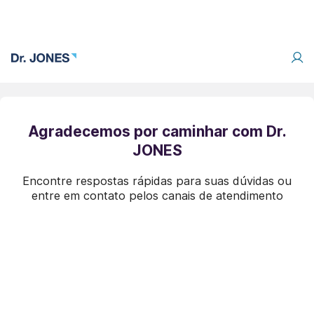
Agradecemos por caminhar com Dr.
JONES
Encontre respostas rápidas para suas dúvidas ou
entre em contato pelos canais de atendimento