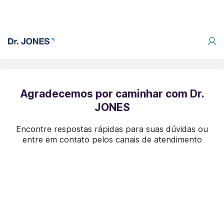
Agradecemos por caminhar com Dr.
JONES
Encontre respostas rápidas para suas dúvidas ou
entre em contato pelos canais de atendimento