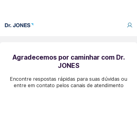
Agradecemos por caminhar com Dr.
JONES
Encontre respostas rápidas para suas dúvidas ou
entre em contato pelos canais de atendimento