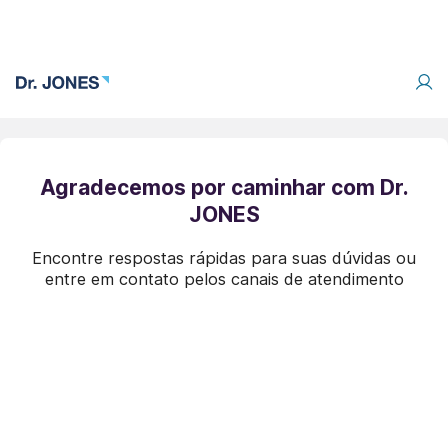
Agradecemos por caminhar com Dr.
JONES
Encontre respostas rápidas para suas dúvidas ou
entre em contato pelos canais de atendimento