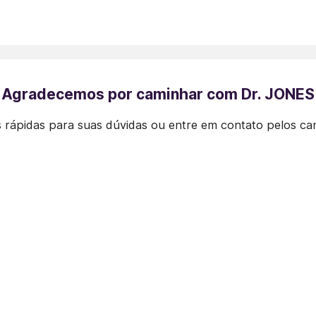
Agradecemos por caminhar com Dr. JONES
 rápidas para suas dúvidas ou entre em contato pelos ca