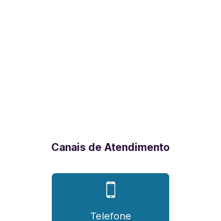
Canais de Atendimento
Telefone