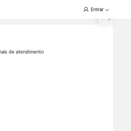
Entrar
nais de atendimento