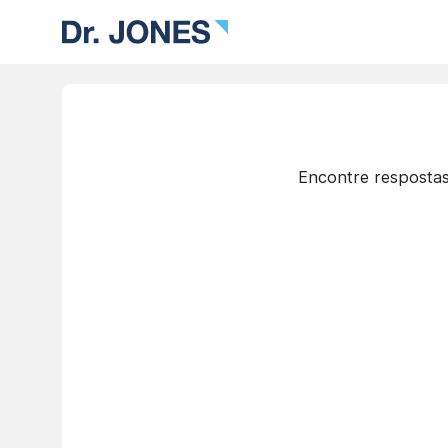
Encontre respostas