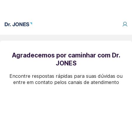
Agradecemos por caminhar com Dr.
JONES
Encontre respostas rápidas para suas dúvidas ou
entre em contato pelos canais de atendimento