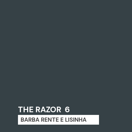
THE RAZOR 6
BARBA RENTE E LISINHA